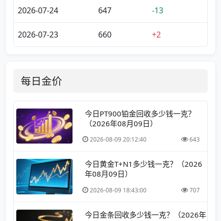
2026-07-24
647
-13
2026-07-23
660
+2
每日金价
今日PT900铂金回收多少钱一克？
（2026年08月09日）
2026-08-09 20:12:40
643
今日黄金T+N1多少钱一克？（2026
年08月09日）
2026-08-09 18:43:00
707
今日金条回收多少钱一克？（2026年