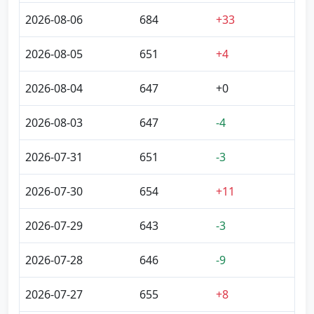
2026-08-06
684
+33
2026-08-05
651
+4
2026-08-04
647
+0
2026-08-03
647
-4
2026-07-31
651
-3
2026-07-30
654
+11
2026-07-29
643
-3
2026-07-28
646
-9
2026-07-27
655
+8