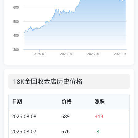
600
500
400
300
2025-01
2025-07
2026-01
2026-07
18K金回收金店历史价格
日期
价格
涨跌
2026-08-08
689
+13
2026-08-07
676
-8