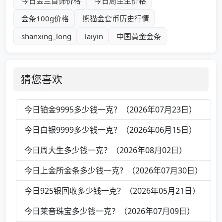
今日金兰首饰价格
今日周生生价格
金条100g价格
熊猫金套币历史行情
shanxing_long
laiyin
中国黄金金条
猜您喜欢
今日铂金9995多少钱一克？（2026年07月23日）
今日白银9999多少钱一克？（2026年06月15日）
今日周大生多少钱一克？（2026年08月02日）
今日上金所金条多少钱一克？（2026年07月30日）
今日925银回收多少钱一克？（2026年05月21日）
今日莱音珠宝多少钱一克？（2026年07月09日）