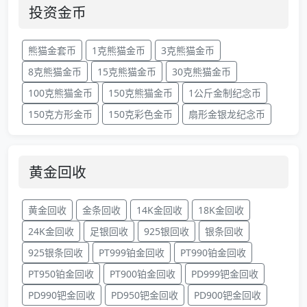
投资金币
熊猫金套币
1克熊猫金币
3克熊猫金币
8克熊猫金币
15克熊猫金币
30克熊猫金币
100克熊猫金币
150克熊猫金币
1公斤金制纪念币
150克方形金币
150克彩色金币
扇形金银龙纪念币
黄金回收
黄金回收
金条回收
14K金回收
18K金回收
24K金回收
足银回收
925银回收
银条回收
925银条回收
PT999铂金回收
PT990铂金回收
PT950铂金回收
PT900铂金回收
PD999钯金回收
PD990钯金回收
PD950钯金回收
PD900钯金回收