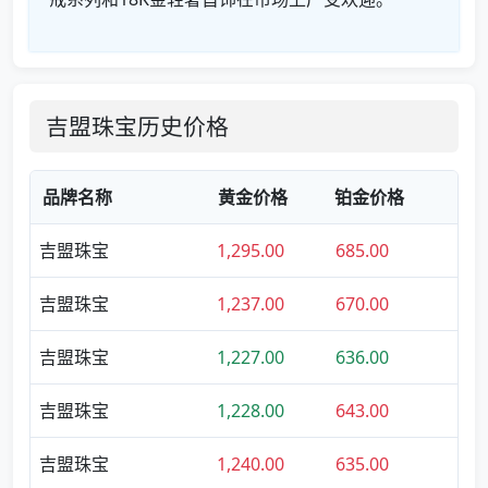
吉盟珠宝历史价格
品牌名称
黄金价格
铂金价格
吉盟珠宝
1,295.00
685.00
吉盟珠宝
1,237.00
670.00
吉盟珠宝
1,227.00
636.00
吉盟珠宝
1,228.00
643.00
吉盟珠宝
1,240.00
635.00