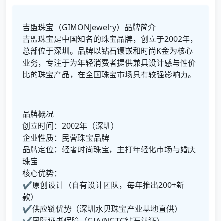
吉盟珠宝（GIMONJewelry）品牌简介
吉盟珠宝是中国知名的珠宝品牌，创立于2002年，
总部位于深圳。品牌以钻石镶嵌和时尚K金为核心
业务，专注于为年轻消费者提供兼具设计感与性价
比的珠宝产品，在全国珠宝市场具有较强影响力。
品牌概况
创立时间：2002年（深圳）
企业性质：民营珠宝品牌
品牌定位：轻奢时尚珠宝，主打年轻化市场与婚庆
珠宝
核心优势：
✔原创设计（自有设计团队，每年推出200+新
款）
✔供应链优势（深圳水贝珠宝产业基地直供）
✔国际证书保障（GIA/NGTC钻石认证）