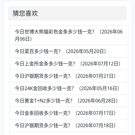
猜您喜欢
今日世博大熊猫彩色金条多少钱一克？（2026年06
月06日）
今日菜百多少钱一克？（2026年05月20日）
今日上金所金条多少钱一克？（2026年07月12日）
今日沪银期货多少钱一克？（2026年07月21日）
今日24K金回收多少钱一克？（2026年05月16日）
今日黄金T+N2多少钱一克？（2026年06月28日）
今日金条回收多少钱一克？（2026年07月17日）
今日沪银期货多少钱一克？（2026年07月18日）