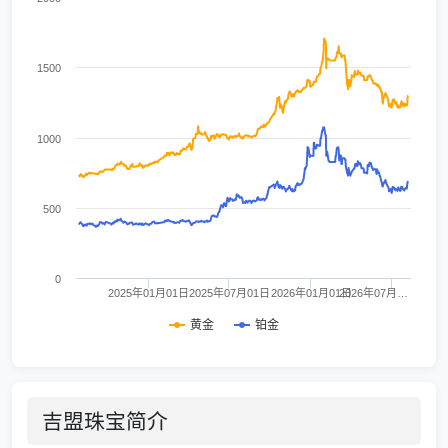
1500
1000
500
0
2025年01月01日
2025年07月01日
2026年01月01日
2026年07月…
黄金
铂金
吉盟珠宝简介