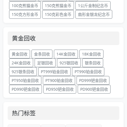
100克熊猫金币
150克熊猫金币
1公斤金制纪念币
150克方形金币
150克彩色金币
扇形金银龙纪念币
黄金回收
黄金回收
金条回收
14K金回收
18K金回收
24K金回收
足银回收
925银回收
银条回收
925银条回收
PT999铂金回收
PT990铂金回收
PT950铂金回收
PT900铂金回收
PD999钯金回收
PD990钯金回收
PD950钯金回收
PD900钯金回收
热门标签