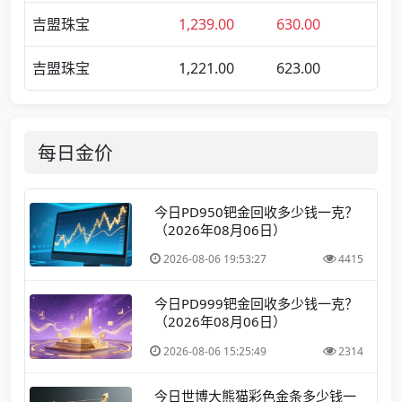
吉盟珠宝
1,239.00
630.00
吉盟珠宝
1,221.00
623.00
每日金价
今日PD950钯金回收多少钱一克？
（2026年08月06日）
2026-08-06 19:53:27
4415
今日PD999钯金回收多少钱一克？
（2026年08月06日）
2026-08-06 15:25:49
2314
今日世博大熊猫彩色金条多少钱一