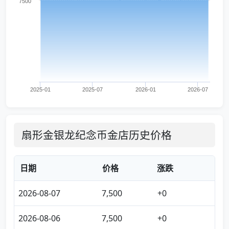
7500
2025-01
2025-07
2026-01
2026-07
扇形金银龙纪念币金店历史价格
日期
价格
涨跌
2026-08-07
7,500
+0
2026-08-06
7,500
+0