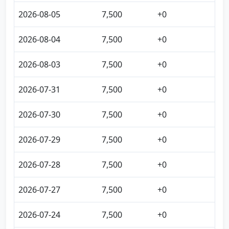
2026-08-05
7,500
+0
2026-08-04
7,500
+0
2026-08-03
7,500
+0
2026-07-31
7,500
+0
2026-07-30
7,500
+0
2026-07-29
7,500
+0
2026-07-28
7,500
+0
2026-07-27
7,500
+0
2026-07-24
7,500
+0