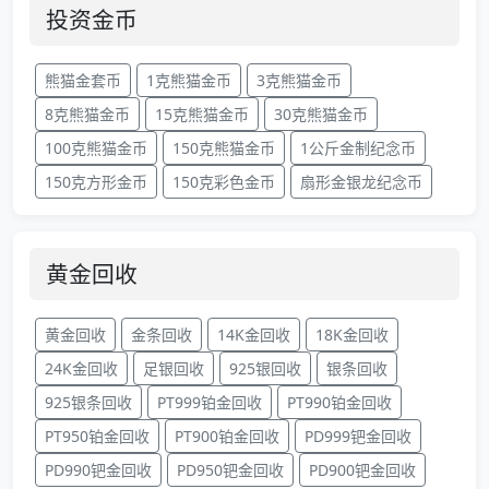
投资金币
熊猫金套币
1克熊猫金币
3克熊猫金币
8克熊猫金币
15克熊猫金币
30克熊猫金币
100克熊猫金币
150克熊猫金币
1公斤金制纪念币
150克方形金币
150克彩色金币
扇形金银龙纪念币
黄金回收
黄金回收
金条回收
14K金回收
18K金回收
24K金回收
足银回收
925银回收
银条回收
925银条回收
PT999铂金回收
PT990铂金回收
PT950铂金回收
PT900铂金回收
PD999钯金回收
PD990钯金回收
PD950钯金回收
PD900钯金回收