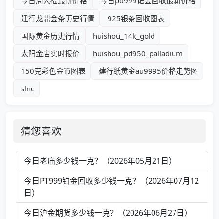
今日周大福最新价格
今日pd999钯金回收最新价格
建行龙鼎金条历史行情
925银条回收图表
国际黄金历史行情
huishou_14k_gold
太阳金店实时报价
huishou_pd950_palladium
150克彩色金币图表
建行纸黄金au9995价格走势图
slnc
猜您喜欢
今日老庙多少钱一克？（2026年05月21日）
今日PT999铂金回收多少钱一克？（2026年07月12
日）
今日沪金期货多少钱一克？（2026年06月27日）