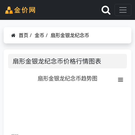
首页
/
金币
/
扇形金银龙纪念币
扇形金银龙纪念币价格行情图表
扇形金银龙纪念币趋势图