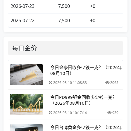
2026-07-23
7,500
+0
2026-07-22
7,500
+0
每日金价
今日金条回收多少钱一克？（2026年
08月10日）
2026-08-10 11:08:33
2065
今日PD999钯金回收多少钱一克？
（2026年08月10日）
2026-08-10 10:17:14
939
今日台湾黄金多少钱一克？（2026年