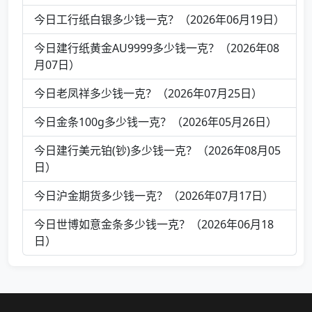
今日工行纸白银多少钱一克？（2026年06月19日）
今日建行纸黄金AU9999多少钱一克？（2026年08
月07日）
今日老凤祥多少钱一克？（2026年07月25日）
今日金条100g多少钱一克？（2026年05月26日）
今日建行美元铂(钞)多少钱一克？（2026年08月05
日）
今日沪金期货多少钱一克？（2026年07月17日）
今日世博如意金条多少钱一克？（2026年06月18
日）