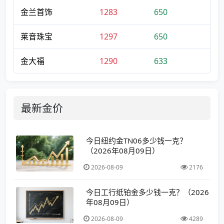
金兰首饰
1283
650
莱音珠宝
1297
650
金大福
1290
633
最新金价
今日纽约金TN06多少钱一克？
（2026年08月09日）
2026-08-09
2176
今日工行纸铂金多少钱一克？（2026
年08月09日）
2026-08-09
4289