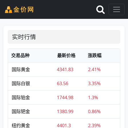
实时行情
交易品种
最新价格
涨跌幅
国际黄金
4341.83
2.41%
国际白银
63.56
3.35%
国际铂金
1744.98
1.3%
国际钯金
1380.99
0.86%
纽约黄金
4401.3
2.39%