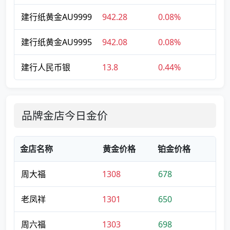
建行纸黄金AU9999
942.28
0.08%
建行纸黄金AU9995
942.08
0.08%
建行人民币银
13.8
0.44%
品牌金店今日金价
金店名称
黄金价格
铂金价格
周大福
1308
678
老凤祥
1301
650
周六福
1303
698