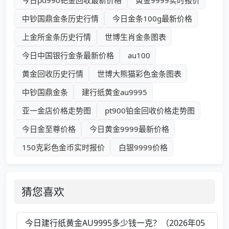
今日pd990钯金回收最新价格
黄金9999实时报价
中钞国鼎金条历史行情
今日金条100g最新价格
上金所金条历史行情
世博生肖金条图表
今日中国银行金条最新价格
au100
黄金回收历史行情
世博大熊猫彩色金条图表
中钞国鼎金条
建行纸黄金au9995
亚一金店价格走势图
pt900铂金回收价格走势图
今日金至尊价格
今日黄金9999最新价格
150克彩色金币实时报价
白银9999价格
猜您喜欢
今日建行纸黄金AU9995多少钱一克？（2026年05