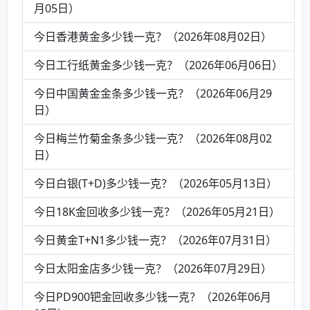
月05日）
今日香港黄金多少钱一克？（2026年08月02日）
今日工行纸黄金多少钱一克？（2026年06月06日）
今日中国黄金金条多少钱一克？（2026年06月29
日）
今日梅兰竹菊金条多少钱一克？（2026年08月02
日）
今日白银(T+D)多少钱一克？（2026年05月13日）
今日18K金回收多少钱一克？（2026年05月21日）
今日黄金T+N1多少钱一克？（2026年07月31日）
今日太阳金店多少钱一克？（2026年07月29日）
今日PD900钯金回收多少钱一克？（2026年06月