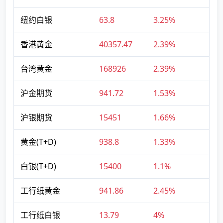
纽约白银
63.8
3.25%
香港黄金
40357.47
2.39%
台湾黄金
168926
2.39%
沪金期货
941.72
1.53%
沪银期货
15451
1.66%
黄金(T+D)
938.8
1.33%
白银(T+D)
15400
1.1%
工行纸黄金
941.86
2.45%
工行纸白银
13.79
4%