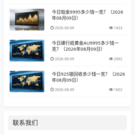
今日铂金9995多少钱一克？（2026
年08月09日）
2026-08-09
1433
今日建行纸黄金AU9995多少钱一
克？（2026年08月09日）
2026-08-09
2992
今日925银回收多少钱一克？（2026
年08月09日）
2026-08-09
1602
联系我们