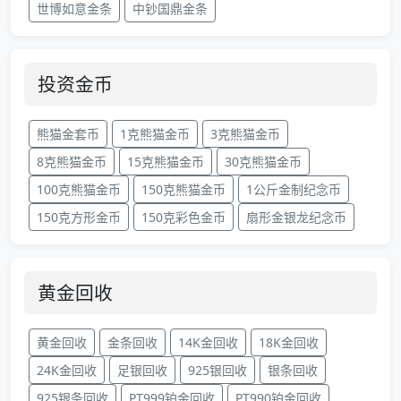
世博如意金条
中钞国鼎金条
投资金币
熊猫金套币
1克熊猫金币
3克熊猫金币
8克熊猫金币
15克熊猫金币
30克熊猫金币
100克熊猫金币
150克熊猫金币
1公斤金制纪念币
150克方形金币
150克彩色金币
扇形金银龙纪念币
黄金回收
黄金回收
金条回收
14K金回收
18K金回收
24K金回收
足银回收
925银回收
银条回收
925银条回收
PT999铂金回收
PT990铂金回收