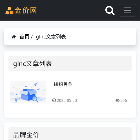
首页
/
glnc文章列表
glnc文章列表
纽约黄金
2025-05-20
506
品牌金价