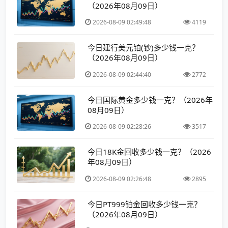
（2026年08月09日）
2026-08-09 02:49:48
4119
今日建行美元铂(钞)多少钱一克？
（2026年08月09日）
2026-08-09 02:44:40
2772
今日国际黄金多少钱一克？（2026年
08月09日）
2026-08-09 02:28:26
3517
今日18K金回收多少钱一克？（2026
年08月09日）
2026-08-09 02:26:48
2895
今日PT999铂金回收多少钱一克？
（2026年08月09日）