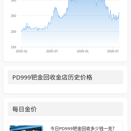
300
250
200
150
2025-01
2025-07
2026-01
2026-07
PD999钯金回收金店历史价格
每日金价
今日PD999钯金回收多少钱一克？