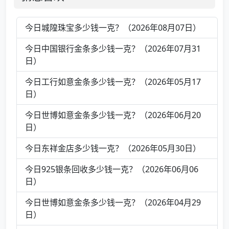
今日城隍珠宝多少钱一克？（2026年08月07日）
今日中国银行金条多少钱一克？（2026年07月31
日）
今日工行如意金条多少钱一克？（2026年05月17
日）
今日世博如意金条多少钱一克？（2026年06月20
日）
今日东祥金店多少钱一克？（2026年05月30日）
今日925银条回收多少钱一克？（2026年06月06
日）
今日世博如意金条多少钱一克？（2026年04月29
日）