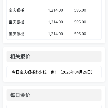
宝庆银楼
1,214.00
595.00
宝庆银楼
1,214.00
595.00
宝庆银楼
1,214.00
595.00
相关报价
今日宝庆银楼多少钱一克？（2026年04月26日）
每日金价