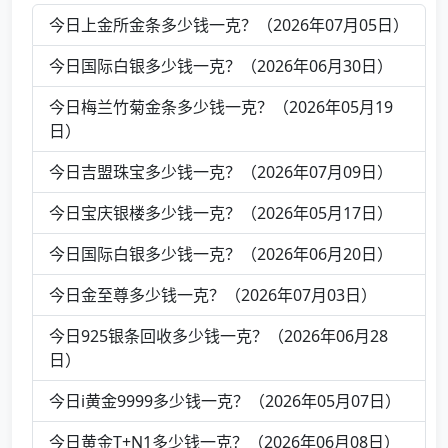
今日上金所金条多少钱一克？（2026年07月05日）
今日国际白银多少钱一克？（2026年06月30日）
今日梅兰竹菊金条多少钱一克？（2026年05月19
日）
今日吉盟珠宝多少钱一克？（2026年07月09日）
今日宝庆银楼多少钱一克？（2026年05月17日）
今日国际白银多少钱一克？（2026年06月20日）
今日金至尊多少钱一克？（2026年07月03日）
今日925银条回收多少钱一克？（2026年06月28
日）
今日i黄金9999多少钱一克？（2026年05月07日）
今日黄金T+N1多少钱一克？（2026年06月08日）