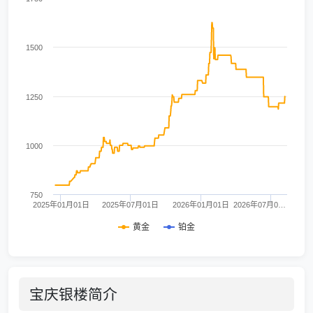
1500
1250
1000
750
2025年01月01日
2025年07月01日
2026年01月01日
2026年07月0…
黄金
铂金
宝庆银楼简介