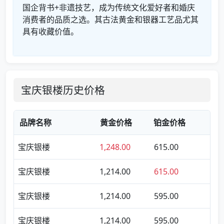
国企背书+非遗技艺，成为传统文化爱好者和婚庆
消费者的品质之选。其古法黄金和银器工艺品尤其
具有收藏价值。
宝庆银楼历史价格
品牌名称
黄金价格
铂金价格
宝庆银楼
1,248.00
615.00
宝庆银楼
1,214.00
615.00
宝庆银楼
1,214.00
595.00
宝庆银楼
1,214.00
595.00