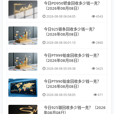
今日PD950钯金回收多少钱一克？
（2026年08月08日）
2026-08-08 06:04:05
4543
今日925银条回收多少钱一克？
（2026年08月08日）
2026-08-08 06:01:10
2860
今日PT999铂金回收多少钱一克？
（2026年08月08日）
2026-08-08 05:59:38
3425
今日PT990铂金回收多少钱一克？
（2026年08月08日）
2026-08-08 05:58:05
671
今日925银回收多少钱一克？（2026
年08月08日）