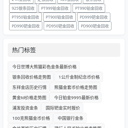
925银条回收
PT999铂金回收
PT990铂金回收
PT950铂金回收
PT900铂金回收
PD999钯金回收
PD990钯金回收
PD950钯金回收
PD900钯金回收
热门标签
今日世博大熊猫彩色金条最新价格
银条回收价格走势图
1公斤金制纪念币价格
东祥金店历史行情
熊猫金套币价格走势图
黄金td价格走势图
今日铂金9995最新价格
浦发投资金条
国际钯金实时报价
100克熊猫金币价格
中国银行金条