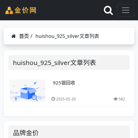
首页
/
huishou_925_silver文章列表
huishou_925_silver文章列表
925银回收
2025-05-20
582
品牌金价