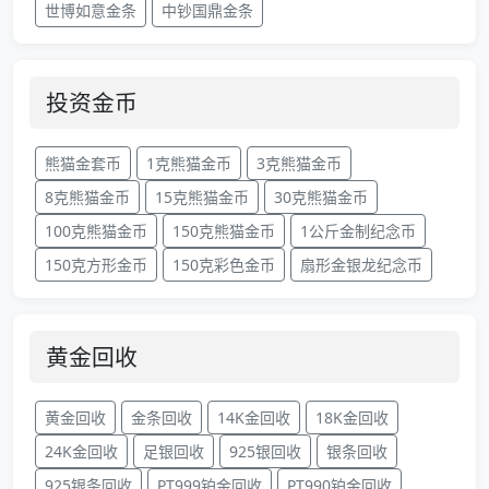
世博如意金条
中钞国鼎金条
投资金币
熊猫金套币
1克熊猫金币
3克熊猫金币
8克熊猫金币
15克熊猫金币
30克熊猫金币
100克熊猫金币
150克熊猫金币
1公斤金制纪念币
150克方形金币
150克彩色金币
扇形金银龙纪念币
黄金回收
黄金回收
金条回收
14K金回收
18K金回收
24K金回收
足银回收
925银回收
银条回收
925银条回收
PT999铂金回收
PT990铂金回收