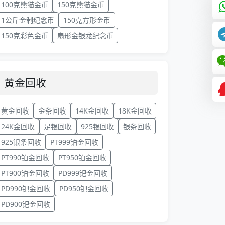
100克熊猫金币
150克熊猫金币
1公斤金制纪念币
150克方形金币
150克彩色金币
扇形金银龙纪念币
黄金回收
黄金回收
金条回收
14K金回收
18K金回收
24K金回收
足银回收
925银回收
银条回收
925银条回收
PT999铂金回收
PT990铂金回收
PT950铂金回收
PT900铂金回收
PD999钯金回收
PD990钯金回收
PD950钯金回收
PD900钯金回收